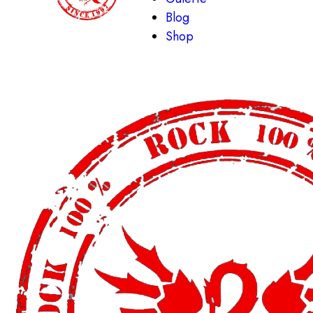
Blog
Shop