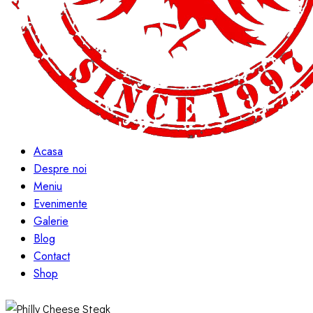
Acasa
Despre noi
Meniu
Evenimente
Galerie
Blog
Contact
Shop