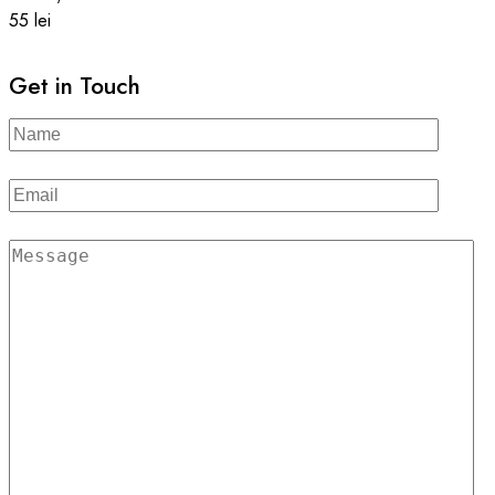
55 lei
Get in Touch