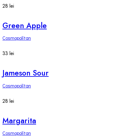
28 lei
Green Apple
Cosmopolitan
33 lei
Jameson Sour
Cosmopolitan
28 lei
Margarita
Cosmopolitan