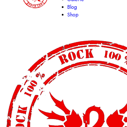
Blog
Shop