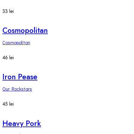
33 lei
Cosmopolitan
Cosmopolitan
46 lei
Iron Pease
Our Rockstars
45 lei
Heavy Pork