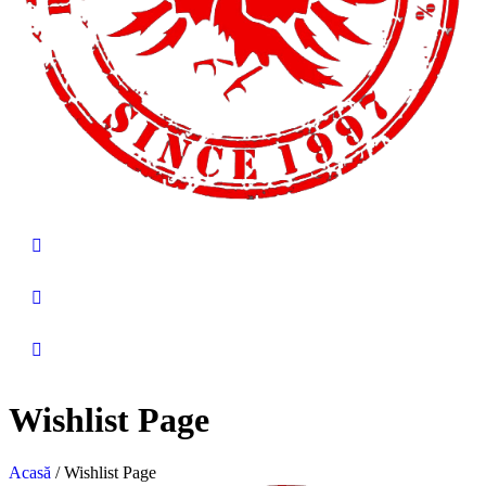
Wishlist Page
Acasă
/
Wishlist Page