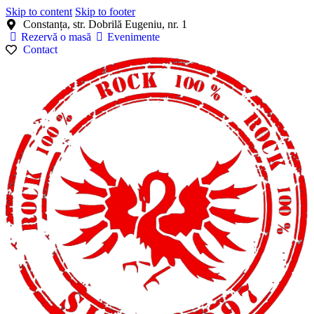
Skip to content
Skip to footer
Constanța, str. Dobrilă Eugeniu, nr. 1
Rezervă o masă
Evenimente
Contact