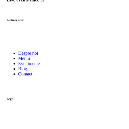
Linkuri utile
Despre noi
Meniu
Evenimente
Blog
Contact
Legal