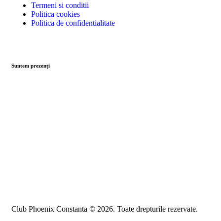
Termeni si conditii
Politica cookies
Politica de confidentialitate
Suntem prezenți
Club Phoenix Constanta © 2026. Toate drepturile rezervate.