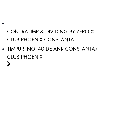
CONTRATIMP & DIVIDING BY ZERO @
CLUB PHOENIX CONSTANTA
TIMPURI NOI 40 DE ANI- CONSTANTA/
CLUB PHOENIX