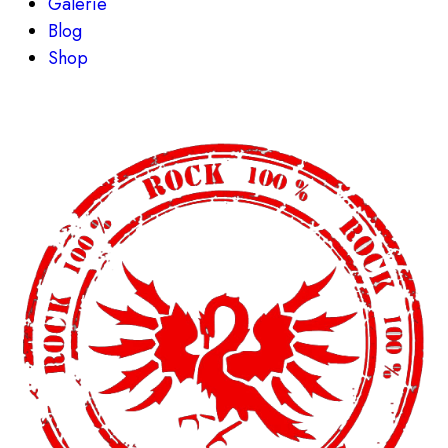
Galerie
Blog
Shop