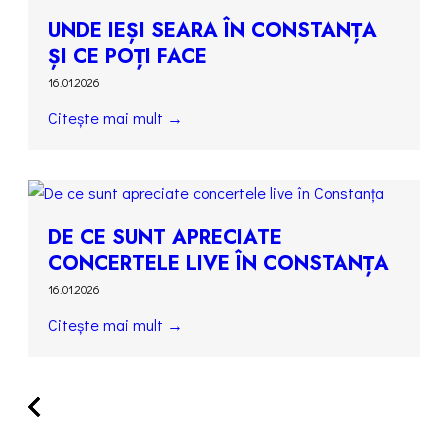
UNDE IEȘI SEARA ÎN CONSTANȚA
ȘI CE POȚI FACE
16.01.2026
Citește mai mult →
DE CE SUNT APRECIATE
CONCERTELE LIVE ÎN CONSTANȚA
16.01.2026
Citește mai mult →