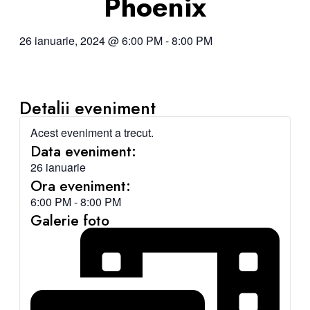
Phoenix
26 ianuarie, 2024
@
6:00 PM
-
8:00 PM
Detalii eveniment
Acest eveniment a trecut.
Data eveniment:
26 ianuarie
Ora eveniment:
6:00 PM
-
8:00 PM
Galerie foto