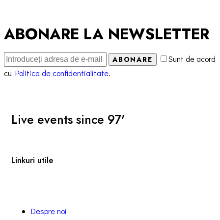
ABONARE LA NEWSLETTER
Sunt de acord
ABONARE
cu
Politica de confidentialitate
.
Live events since 97'
Linkuri utile
Despre noi