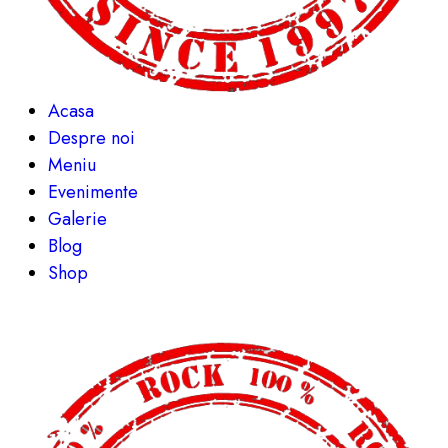
Acasa
Despre noi
Meniu
Evenimente
Galerie
Blog
Shop