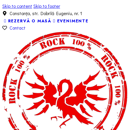
Skip to content
Skip to footer
Constanța, str. Dobrilă Eugeniu, nr. 1
REZERVĂ O MASĂ
EVENIMENTE
Contact