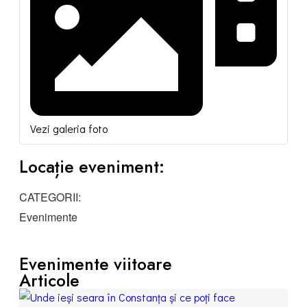
Vezi galeria foto
Locație eveniment:
CATEGORII:
Evenimente
Evenimente viitoare
Articole