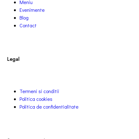
Meniu
Evenimente
Blog
Contact
Legal
Termeni si conditii
Politica cookies
Politica de confidentialitate