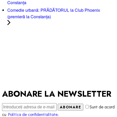
Constanța
Comedie urbană: PRĂDĂTORUL la Club Phoenix
(premieră la Constanța)
ABONARE LA NEWSLETTER
Sunt de acord
ABONARE
cu
Politica de confidentialitate
.