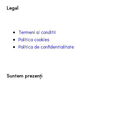
Legal
Termeni si conditii
Politica cookies
Politica de confidentialitate
Suntem prezenți