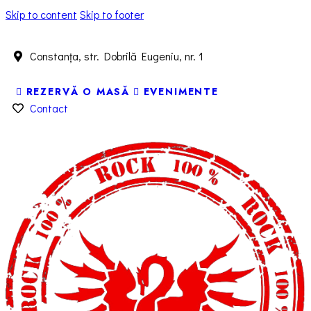
Skip to content
Skip to footer
Constanța, str. Dobrilă Eugeniu, nr. 1
REZERVĂ O MASĂ
EVENIMENTE
Contact