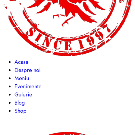
Acasa
Despre noi
Meniu
Evenimente
Galerie
Blog
Shop