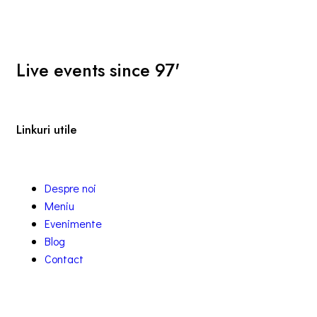
Live events since 97'
Linkuri utile
Despre noi
Meniu
Evenimente
Blog
Contact