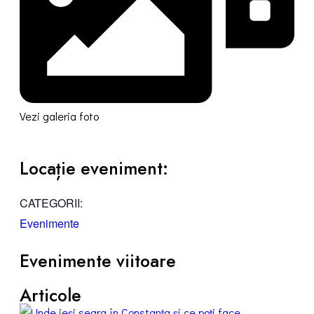
Vezi galeria foto
Locație eveniment:
CATEGORII:
Evenimente
Evenimente viitoare
Articole