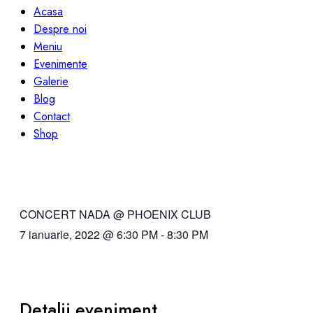
Acasa
Despre noi
Meniu
Evenimente
Galerie
Blog
Contact
Shop
CONCERT NADA @ PHOENIX CLUB
7 ianuarie, 2022
@
6:30 PM
-
8:30 PM
Detalii eveniment