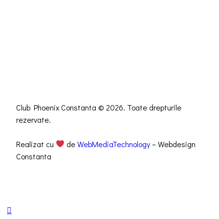
Club Phoenix Constanta © 2026. Toate drepturile
rezervate.
Realizat cu
de
WebMediaTechnology
– Webdesign
Constanta