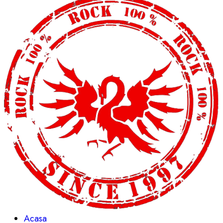
Acasa