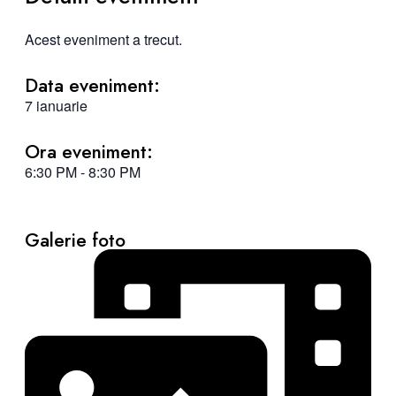
Acest eveniment a trecut.
Data eveniment:
7 ianuarie
Ora eveniment:
6:30 PM
-
8:30 PM
Galerie foto