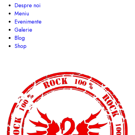
Despre noi
Meniu
Evenimente
Galerie
Blog
Shop