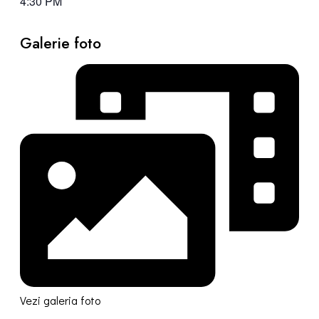
4:30 PM
Galerie foto
Vezi galeria foto