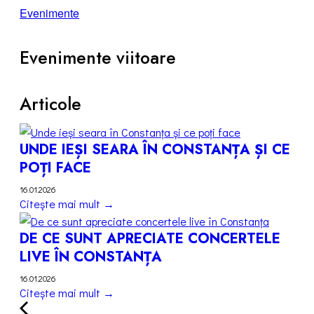
Evenimente
Evenimente viitoare
Articole
UNDE IEȘI SEARA ÎN CONSTANȚA ȘI CE
POȚI FACE
16.01.2026
Citește mai mult →
DE CE SUNT APRECIATE CONCERTELE
LIVE ÎN CONSTANȚA
16.01.2026
Citește mai mult →