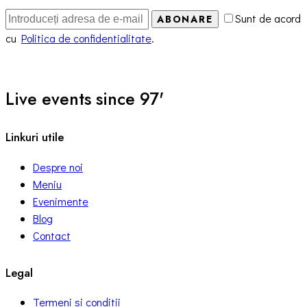
Sunt de acord
ABONARE
cu
Politica de confidentialitate
.
Live events since 97'
Linkuri utile
Despre noi
Meniu
Evenimente
Blog
Contact
Legal
Termeni si conditii