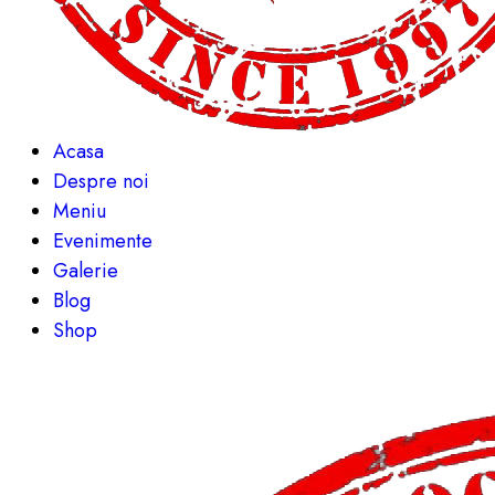
Acasa
Despre noi
Meniu
Evenimente
Galerie
Blog
Shop