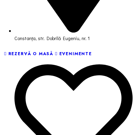
Constanța, str. Dobrilă Eugeniu, nr. 1
REZERVĂ O MASĂ
EVENIMENTE