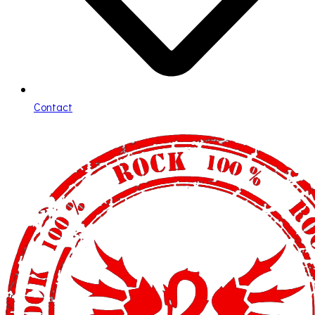
Contact