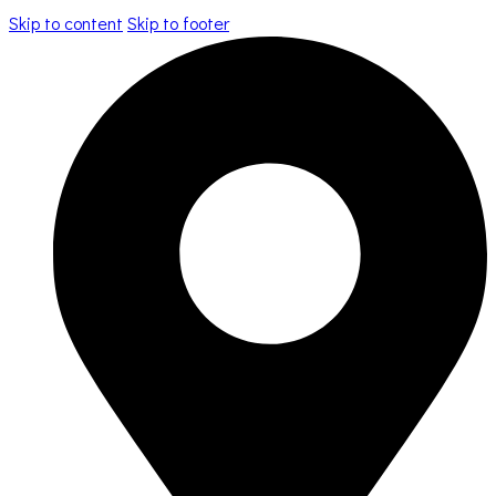
Skip to content
Skip to footer