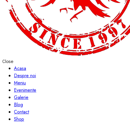
Close
Acasa
Despre noi
Meniu
Evenimente
Galerie
Blog
Contact
Shop