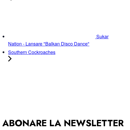
Sukar
Nation - Lansare "Balkan Disco Dance"
Southern Cockroaches
ABONARE LA NEWSLETTER