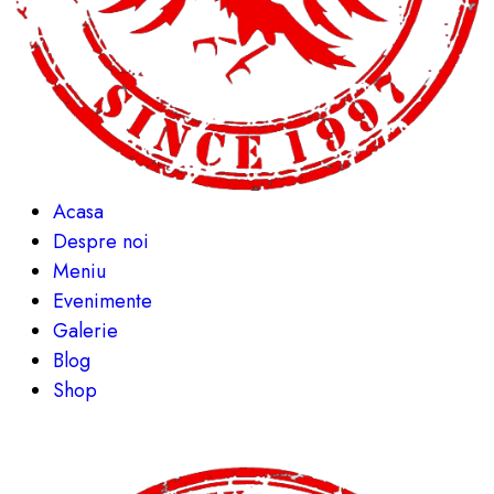
Acasa
Despre noi
Meniu
Evenimente
Galerie
Blog
Shop