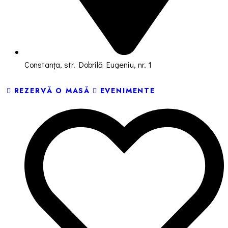
Constanța, str. Dobrilă Eugeniu, nr. 1
REZERVĂ O MASĂ
EVENIMENTE