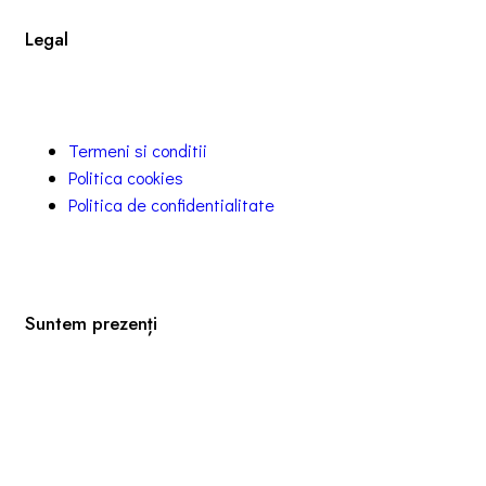
Legal
Termeni si conditii
Politica cookies
Politica de confidentialitate
Suntem prezenți