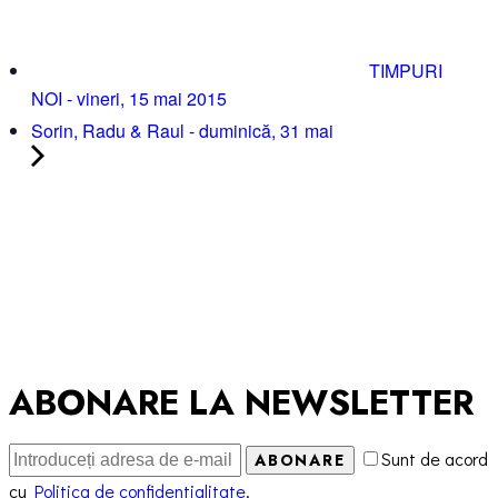
TIMPURI
NOI - vineri, 15 mai 2015
Sorin, Radu & Raul - duminică, 31 mai
ABONARE LA NEWSLETTER
Sunt de acord
ABONARE
cu
Politica de confidentialitate
.