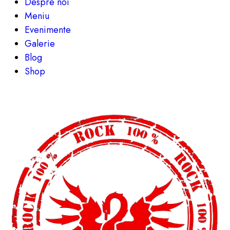
Despre noi
Meniu
Evenimente
Galerie
Blog
Shop