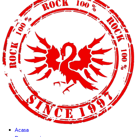
Acasa