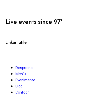
Live events since 97'
Linkuri utile
Despre noi
Meniu
Evenimente
Blog
Contact