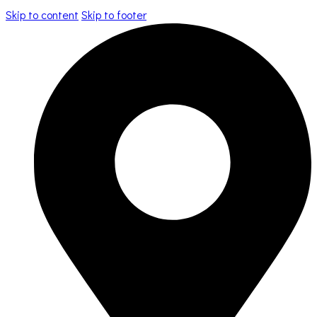
Skip to content
Skip to footer