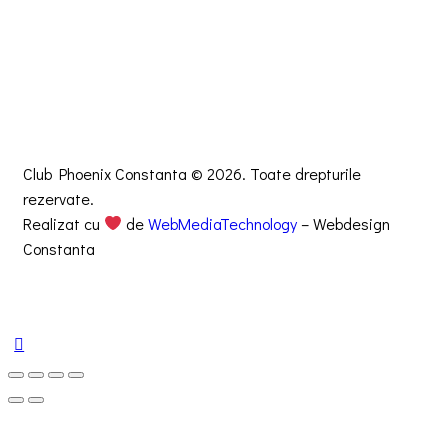
Club Phoenix Constanta © 2026. Toate drepturile
rezervate.
Realizat cu
de
WebMediaTechnology
– Webdesign
Constanta