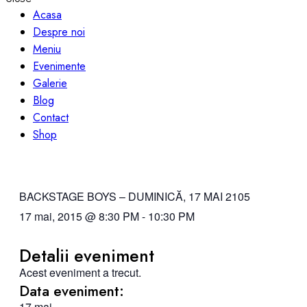
Acasa
Despre noi
Meniu
Evenimente
Galerie
Blog
Contact
Shop
BACKSTAGE BOYS – DUMINICĂ, 17 MAI 2105
17 mai, 2015
@
8:30 PM
-
10:30 PM
Detalii eveniment
Acest eveniment a trecut.
Data eveniment:
17 mai