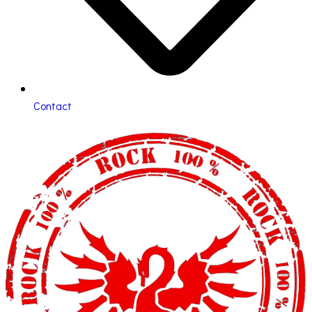
Contact