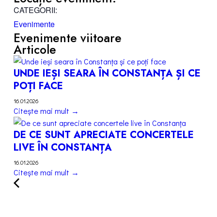
CATEGORII:
Evenimente
Evenimente viitoare
Articole
UNDE IEȘI SEARA ÎN CONSTANȚA ȘI CE
POȚI FACE
16.01.2026
Citește mai mult →
DE CE SUNT APRECIATE CONCERTELE
LIVE ÎN CONSTANȚA
16.01.2026
Citește mai mult →