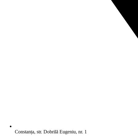
Constanța, str. Dobrilă Eugeniu, nr. 1