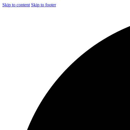
Skip to content
Skip to footer